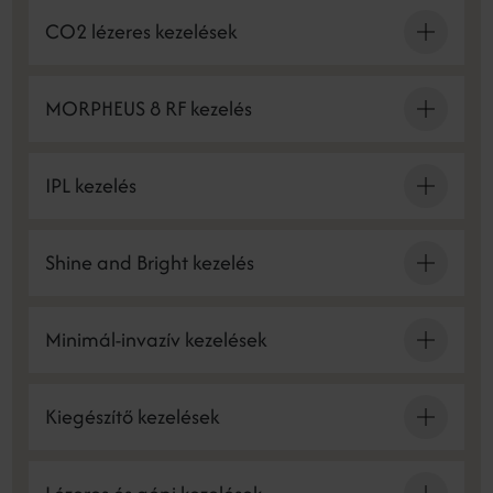
CO2 lézeres kezelések
MORPHEUS 8 RF kezelés
IPL kezelés
Shine and Bright kezelés
Minimál-invazív kezelések
Kiegészítő kezelések