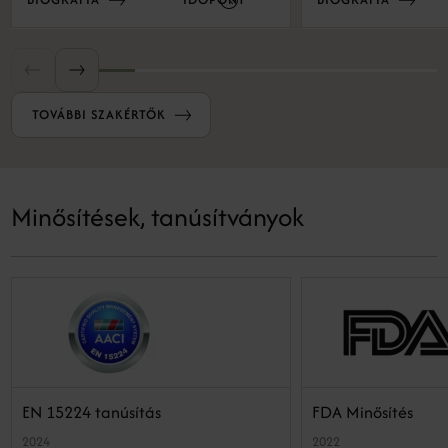
TOVÁBBI SZAKÉRTŐK
Minősítések, tanúsítványok
EN 15224 tanúsítás
FDA Minősítés
2024
2022