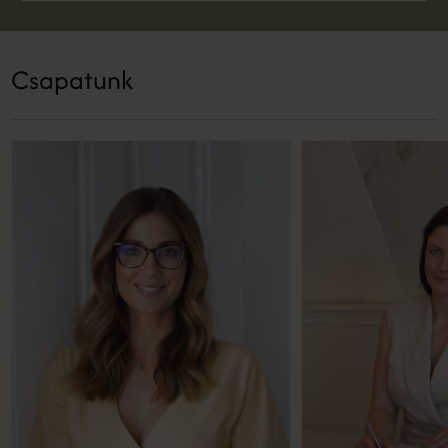
Csapatunk