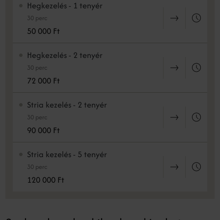
Hegkezelés - 1 tenyér
30 perc
50 000 Ft
Hegkezelés - 2 tenyér
30 perc
72 000 Ft
Stria kezelés - 2 tenyér
30 perc
90 000 Ft
Stria kezelés - 5 tenyér
30 perc
120 000 Ft