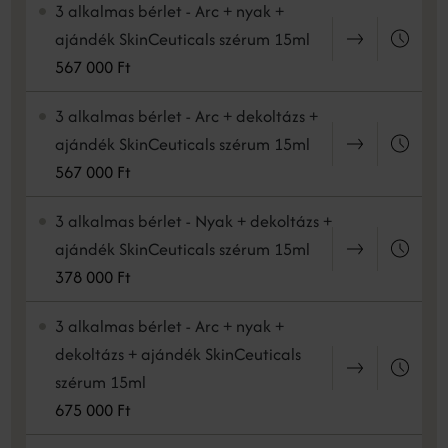
3 alkalmas bérlet - Arc + nyak +
ajándék SkinCeuticals szérum 15ml
567 000 Ft
3 alkalmas bérlet - Arc + dekoltázs +
ajándék SkinCeuticals szérum 15ml
567 000 Ft
3 alkalmas bérlet - Nyak + dekoltázs +
ajándék SkinCeuticals szérum 15ml
378 000 Ft
3 alkalmas bérlet - Arc + nyak +
dekoltázs + ajándék SkinCeuticals
szérum 15ml
675 000 Ft