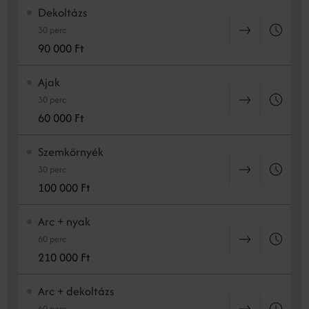
Dekoltázs
30 perc
90 000 Ft
Ajak
30 perc
60 000 Ft
Szemkörnyék
30 perc
100 000 Ft
Arc + nyak
60 perc
210 000 Ft
Arc + dekoltázs
60 perc