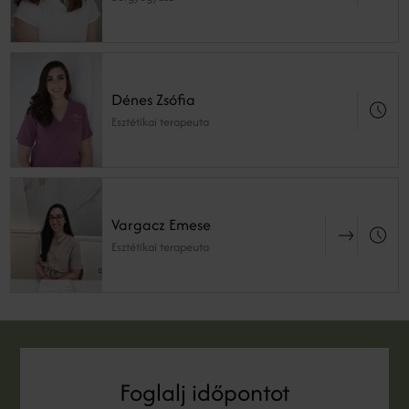
Dénes Zsófia
Esztétikai terapeuta
Vargacz Emese
Esztétikai terapeuta
Foglalj időpontot