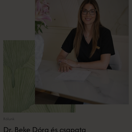
Rólunk
Dr. Beke Dóra és csapata