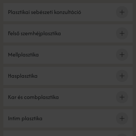
Plasztikai sebészeti konzultáció
Felső szemhéjplasztika
Mellplasztika
Hasplasztika
Kar és combplasztika
Intim plasztika