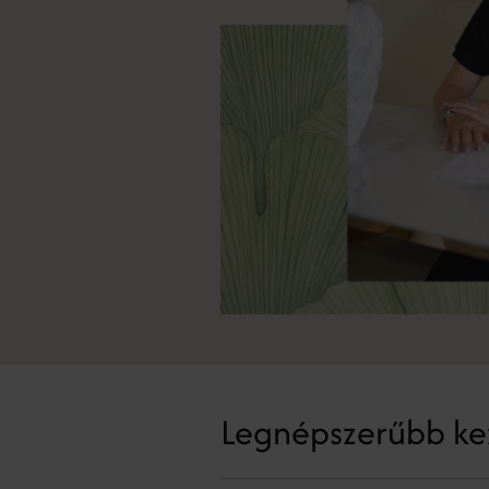
Legnépszerűbb ke