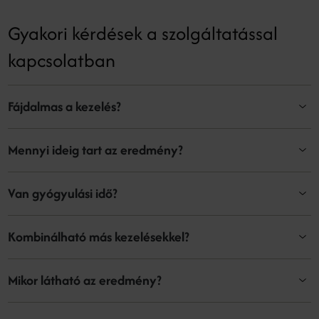
Gyakori kérdések a szolgáltatással
kapcsolatban
Fájdalmas a kezelés?
Mennyi ideig tart az eredmény?
Van gyógyulási idő?
Kombinálható más kezelésekkel?
Mikor látható az eredmény?