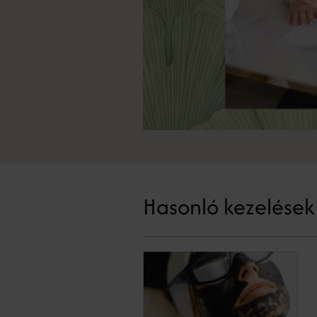
Hasonló kezelések