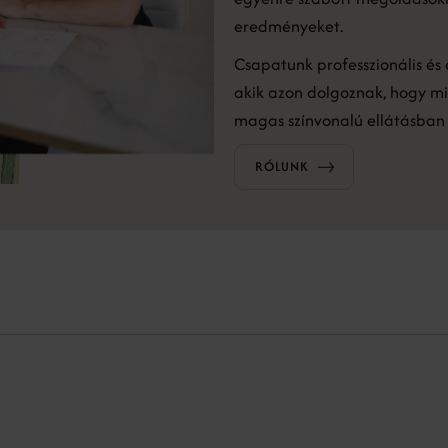
eredményeket.
Csapatunk professzionális és 
akik azon dolgoznak, hogy mi
magas színvonalú ellátásban 
RÓLUNK