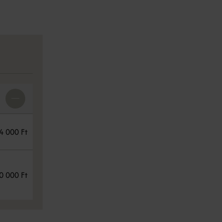
4 000 Ft
0 000 Ft