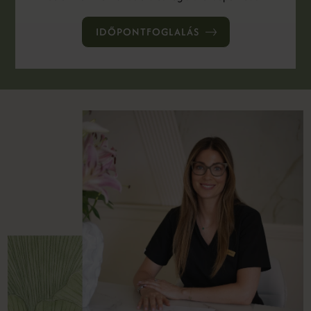
IDŐPONTFOGLALÁS