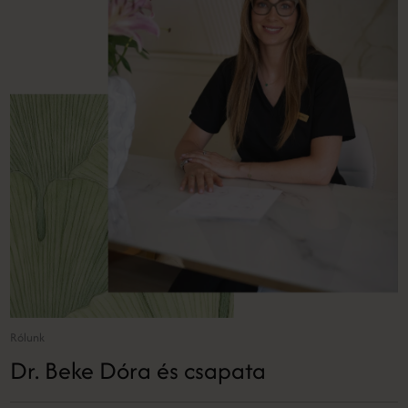
Rólunk
Dr. Beke Dóra és csapata