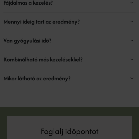
Fájdalmas a kezelés?
Mennyi ideig tart az eredmény?
Van gyógyulási idő?
Kombinálható más kezelésekkel?
Mikor látható az eredmény?
Foglalj időpontot