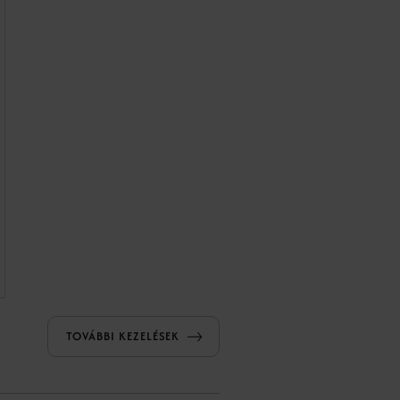
TOVÁBBI KEZELÉSEK